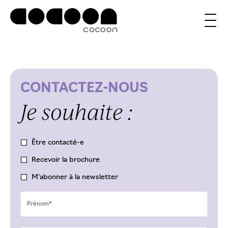
CONTACTEZ-NOUS
Je souhaite :
Être contacté-e
Recevoir la brochure
M'abonner à la newsletter