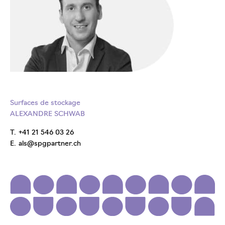
Surfaces de stockage
ALEXANDRE SCHWAB
T.
+41 21 546 03 26
E.
als@spgpartner.ch