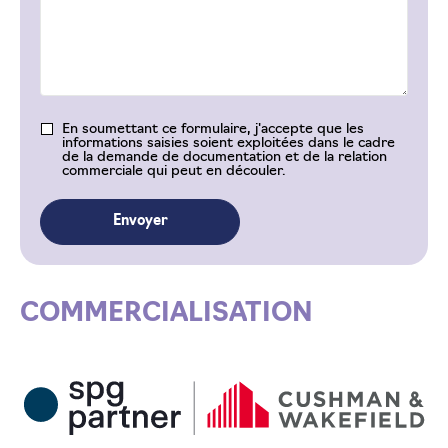
En soumettant ce formulaire, j'accepte que les
informations saisies soient exploitées dans le cadre
de la demande de documentation et de la relation
commerciale qui peut en découler.
COMMERCIALISATION