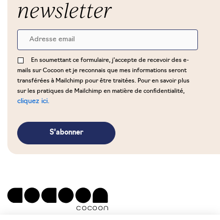
newsletter
En soumettant ce formulaire, j’accepte de recevoir des e-
mails sur Cocoon et je reconnais que mes informations seront
transférées à Mailchimp pour être traitées. Pour en savoir plus
sur les pratiques de Mailchimp en matière de confidentialité,
cliquez ici.