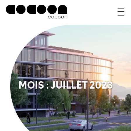
MOIS :
JUILLET 2023