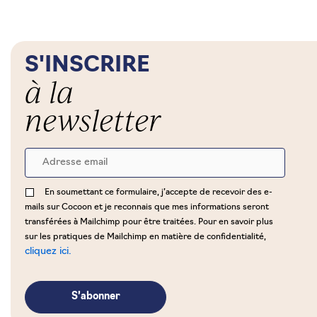
S'INSCRIRE
à la
newsletter
En soumettant ce formulaire, j’accepte de recevoir des e-
mails sur Cocoon et je reconnais que mes informations seront
transférées à Mailchimp pour être traitées. Pour en savoir plus
sur les pratiques de Mailchimp en matière de confidentialité,
cliquez ici.