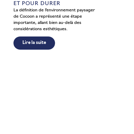
ET POUR DURER
La définition de l’environnement paysager
de Cocoon a représenté une étape
importante, allant bien au-delà des
considérations esthétiques.
Lire la suite