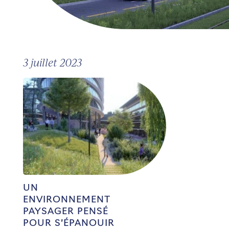
3 juillet 2023
UN
ENVIRONNEMENT
PAYSAGER PENSÉ
POUR S’ÉPANOUIR