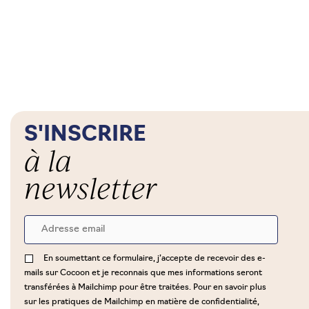
S'INSCRIRE
à la
newsletter
En soumettant ce formulaire, j’accepte de recevoir des e-
mails sur Cocoon et je reconnais que mes informations seront
transférées à Mailchimp pour être traitées. Pour en savoir plus
sur les pratiques de Mailchimp en matière de confidentialité,