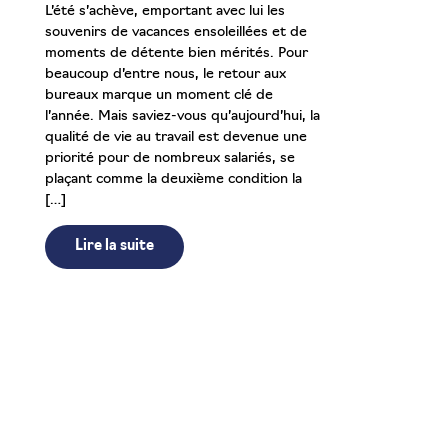
L’été s’achève, emportant avec lui les
souvenirs de vacances ensoleillées et de
moments de détente bien mérités. Pour
beaucoup d’entre nous, le retour aux
bureaux marque un moment clé de
l’année. Mais saviez-vous qu’aujourd’hui, la
qualité de vie au travail est devenue une
priorité pour de nombreux salariés, se
plaçant comme la deuxième condition la
[…]
Lire la suite