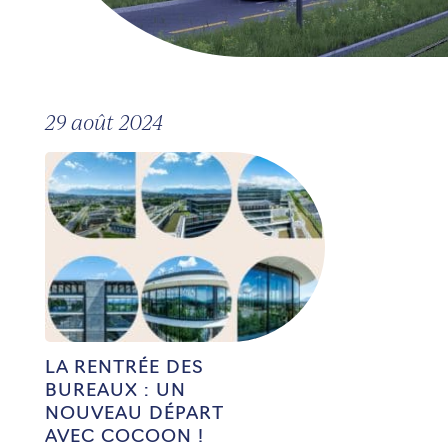
29 août 2024
LA RENTRÉE DES
BUREAUX : UN
NOUVEAU DÉPART
AVEC COCOON !